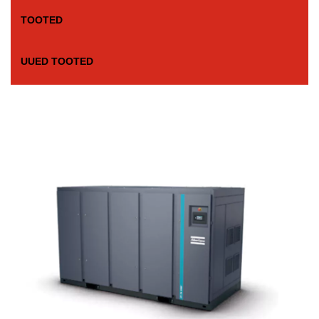
TOOTED
UUED TOOTED