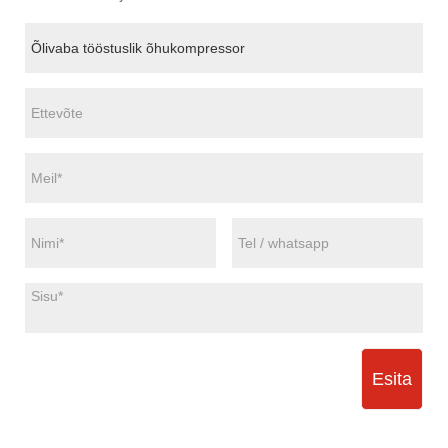
Esita