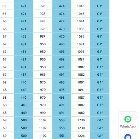
WhatsApp