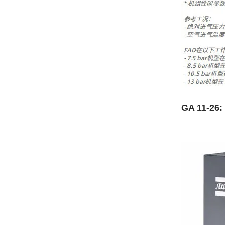
GA 11-26