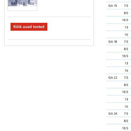
Kõik uued tooted