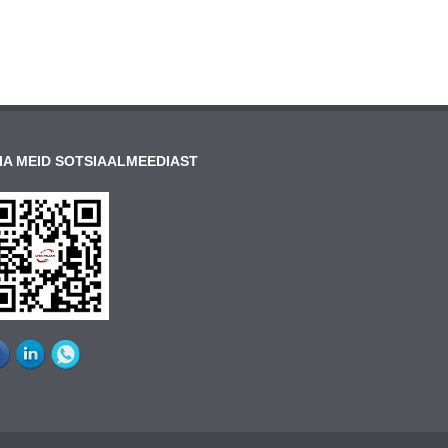
IA MEID SOTSIAALMEEDIAST