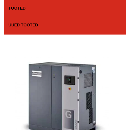
TOOTED
UUED TOOTED