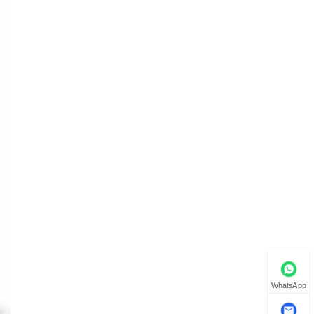
WhatsApp