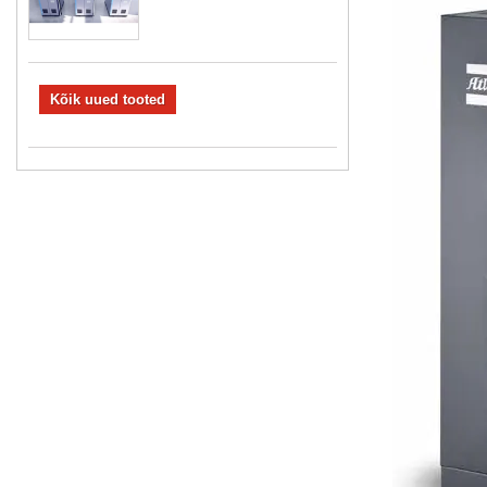
Kõik uued tooted