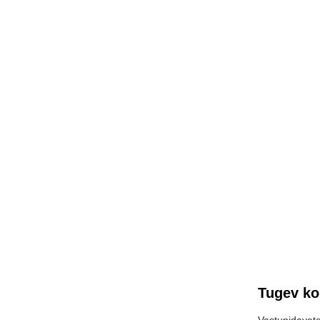
Tugev ko