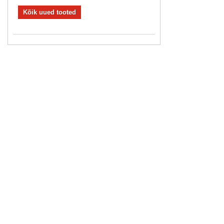
Kõik uued tooted