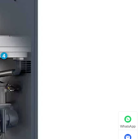
WhatsApp