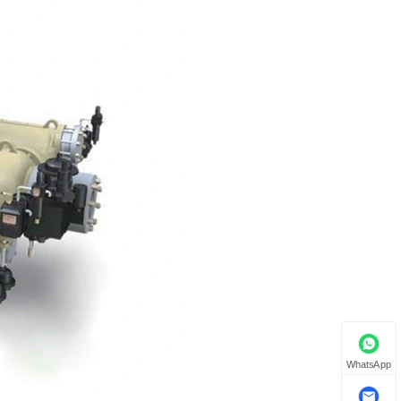
WhatsApp